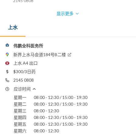
2145 0808
显示更多
上水
伟鹏全科医务所
新界上水马会道184号B二楼
上水 A4 出口
$300/3日药
2145 0808
应诊时间
星期一
08:00 - 12:30 / 15:00 - 19:30
星期二
08:00 - 12:30 / 15:00 - 19:30
星期三
08:00 - 12:30
星期四
08:00 - 12:30 / 15:00 - 19:30
星期五
08:00 - 12:30 / 15:00 - 19:30
星期六
08:00 - 12:30