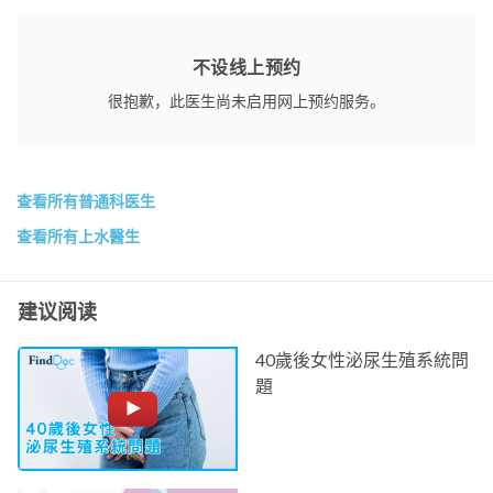
不设线上预约
很抱歉，此医生尚未启用网上预约服务。
查看所有普通科医生
查看所有上水醫生
建议阅读
40歲後女性泌尿生殖系統問
題