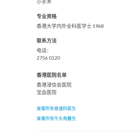
小手术
专业资格
香港大学内外全科医学士 1968
联系方法
电话：
2756 0120
香港医院名单
香港浸信会医院
宝血医院
查看所有普通科医生
查看所有牛头角醫生