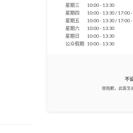
星期三
10:00 - 13:30
星期四
10:00 - 13:30 / 17:00 
星期五
10:00 - 13:30 / 17:00 
星期六
10:00 - 13:30
星期日
10:00 - 13:30
公众假期
10:00 - 13:30
不
很抱歉，此医生