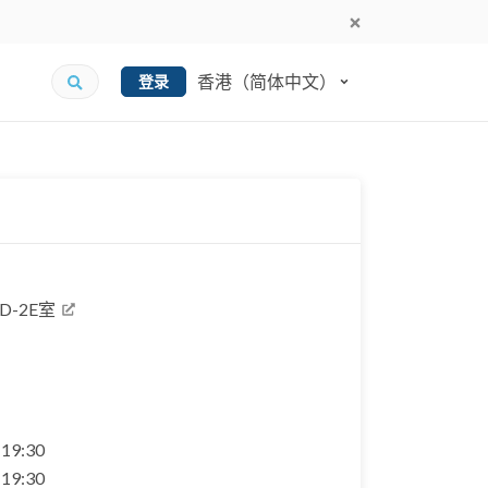
香港（简体中文）
登录
-2E室
- 19:30
- 19:30