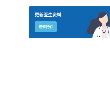
更新医生资料
通知我们