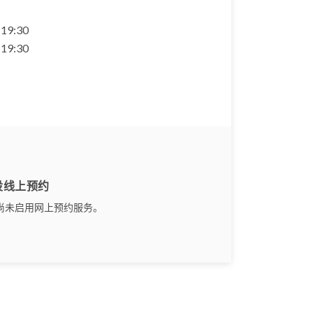
- 19:30
- 19:30
设线上预约
尚未启用网上预约服务。