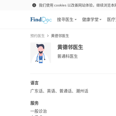
我们使用 cookies 以改善网站体验，继续浏览本
搜寻医生
健康学堂
医疗
预约医生
黄德邻医生
黄德邻医生
普通科医生
语言
广东话、英语、普通话、潮州话
服务
一般诊治