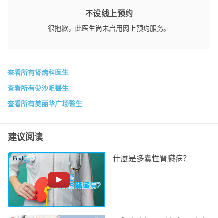
不设线上预约
很抱歉，此医生尚未启用网上预约服务。
查看所有肾病科医生
查看所有尖沙咀醫生
查看所有美丽华广场醫生
建议阅读
什麼是多囊性腎臟病？