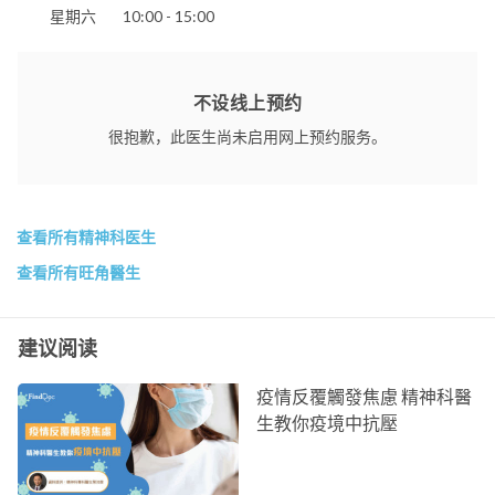
星期六
10:00 - 15:00
不设线上预约
很抱歉，此医生尚未启用网上预约服务。
查看所有精神科医生
查看所有旺角醫生
建议阅读
疫情反覆觸發焦慮 精神科醫
生教你疫境中抗壓