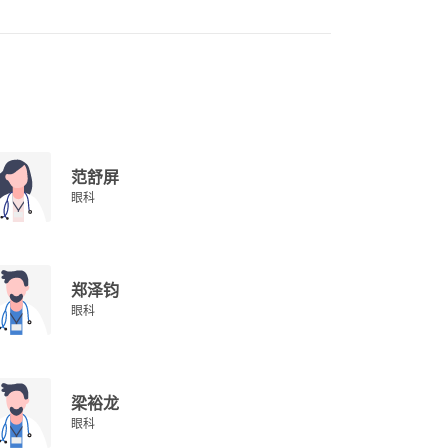
范舒屏
眼科
郑泽钧
眼科
梁裕龙
眼科