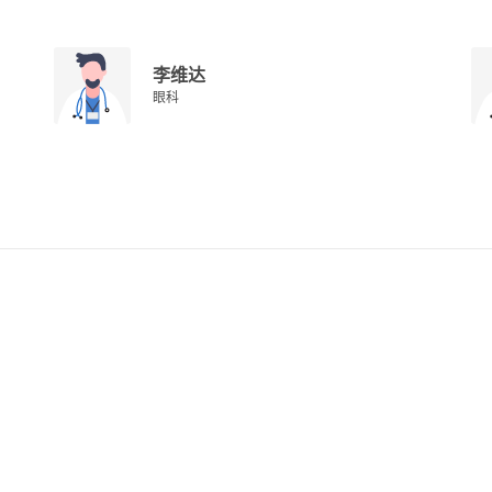
李维达
眼科