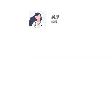
吴彤
眼科