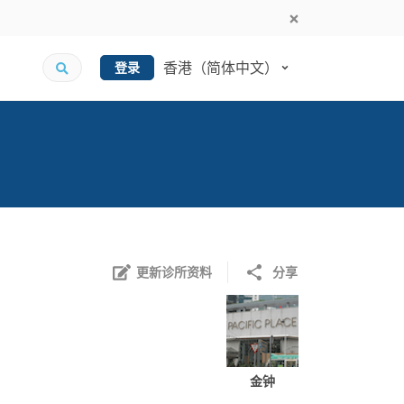
香港（简体中文）
登录
更新诊所资料
分享
金钟