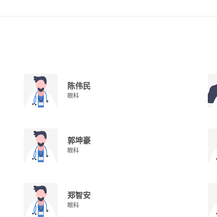
陈伟民
眼科
郭坤豪
眼科
郑智安
眼科