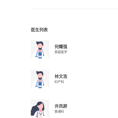
医生列表
何耀强
家庭医学
林文浩
妇产科
许凤屏
普通科