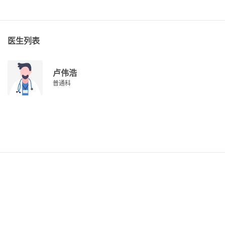
医生列表
卢伟浩
普通科