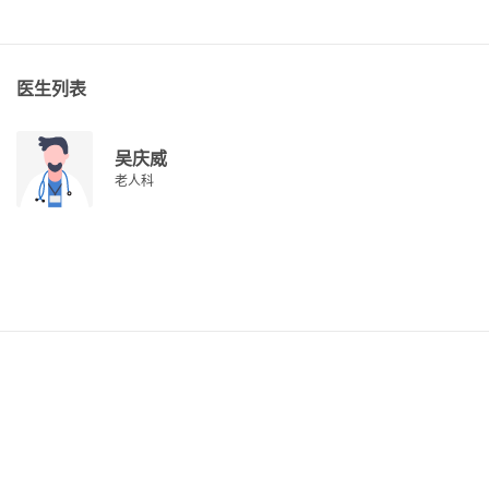
医生列表
吴庆威
老人科