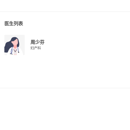
医生列表
周少芬
妇产科