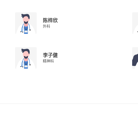
陈梓欣
外科
李子健
精神科