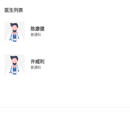
医生列表
陈康健
普通科
许威利
普通科