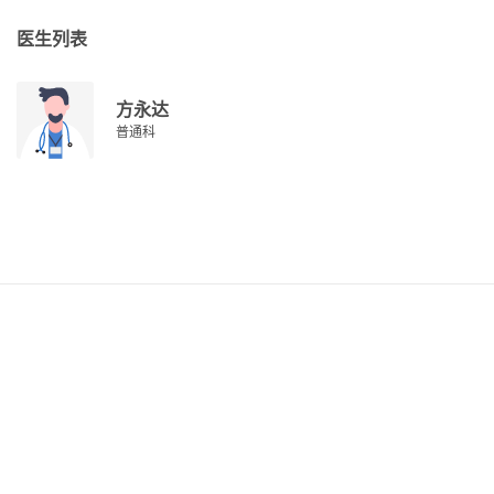
医生列表
方永达
普通科