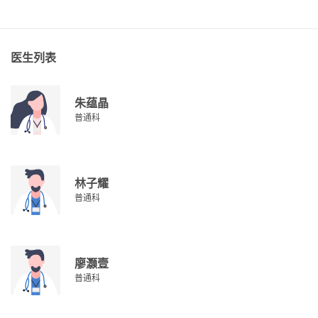
医生列表
朱蕴晶
普通科
林子耀
普通科
廖灏壹
普通科