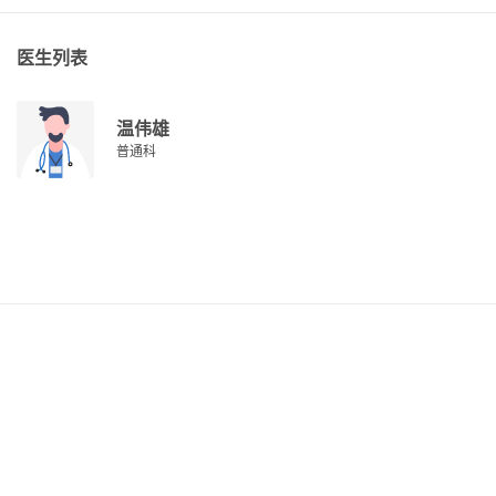
医生列表
温伟雄
普通科