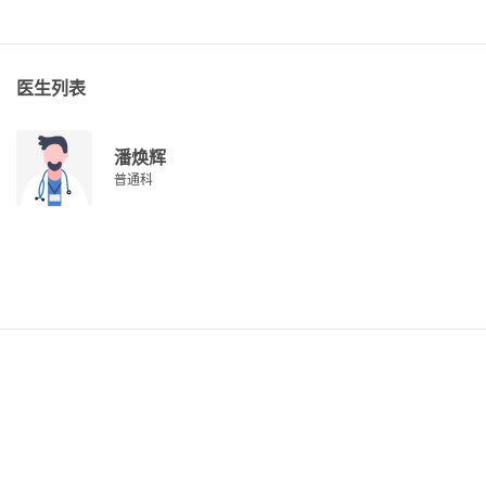
医生列表
潘焕辉
普通科