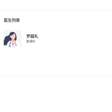
医生列表
罗超礼
普通科