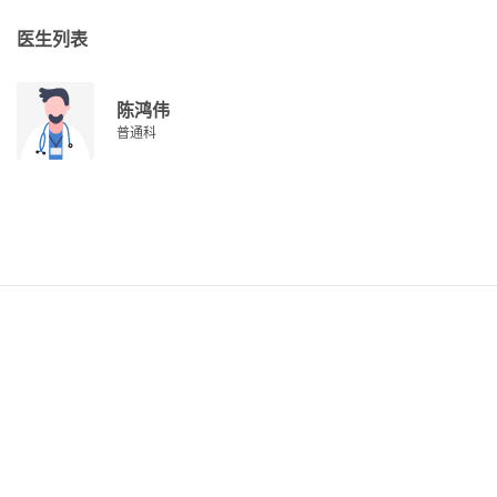
医生列表
陈鸿伟
普通科