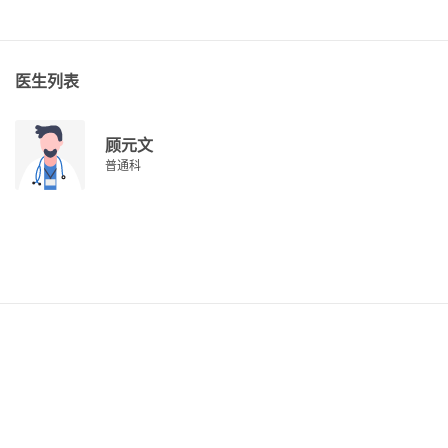
医生列表
顾元文
普通科