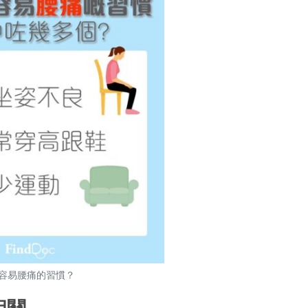
容易腰痛的習慣？
相關