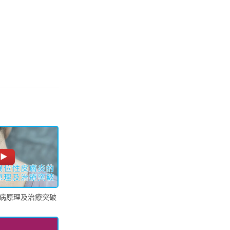
病原理及治療突破