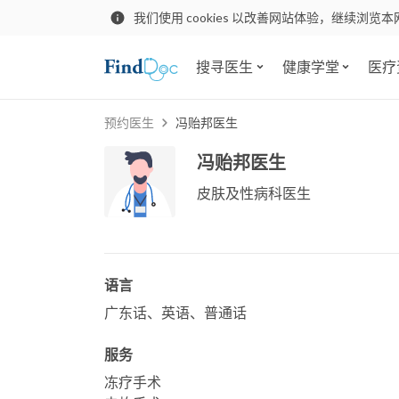
我们使用 cookies 以改善网站体验，继续浏览本
搜寻医生
健康学堂
医疗
预约医生
冯贻邦医生
冯贻邦医生
皮肤及性病科医生
语言
广东话、英语、普通话
服务
冻疗手术