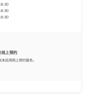
 18:30
 18:30
 18:30
设线上预约
尚未启用网上预约服务。