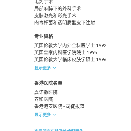
电灼手术
局部麻醉下的外科手术
皮肤激光和彩光手术
肉毒杆菌和透明质酸皮下注射
专业资格
英国伦敦大学内外全科医学士 1992
英国皇家内科医学院院士 1995
英国伦敦大学临床皮肤学硕士 1996
显示更多
香港医院名单
嘉诺撒医院
养和医院
香港港安医院 - 司徒拔道
显示更多