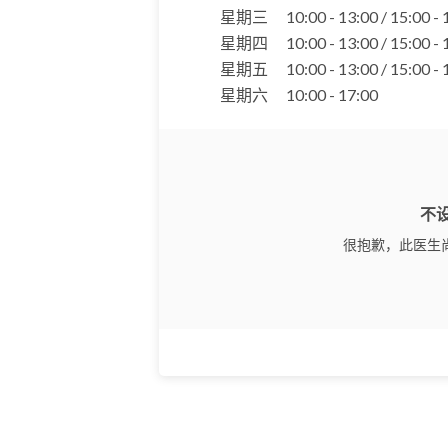
星期三
10:00 - 13:00 / 15:00 -
星期四
10:00 - 13:00 / 15:00 -
星期五
10:00 - 13:00 / 15:00 -
星期六
10:00 - 17:00
不
很抱歉，此医生