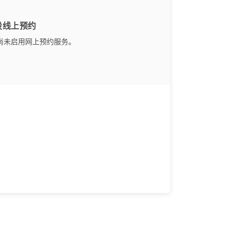
设线上预约
尚未启用网上预约服务。