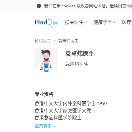
我们使用 cookies 以改善网站体验，继续浏览本
搜寻医生
健康学堂
医疗
预约医生
袁卓炜医生
袁卓炜医生
急症科医生
专业资格
香港中文大学内外全科医学士 1997
香港中文大学家庭医学文凭
香港急症科医学院院士
显示更多