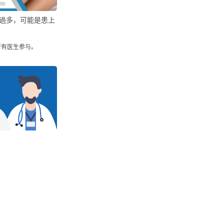
過多，可能是患上
所有医生参与。