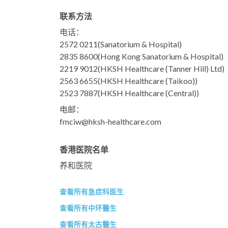
联系方法
电话：
2572 0211
(Sanatorium & Hospital)
2835 8600
(Hong Kong Sanatorium & Hospital)
2219 9012
(HKSH Healthcare (Tanner Hill) Ltd)
2563 6655
(HKSH Healthcare (Taikoo))
2523 7887
(HKSH Healthcare (Central))
电邮：
fmciw@hksh-healthcare.com
香港医院名单
养和医院
查看所有急症科医生
查看所有中环醫生
查看所有太古醫生