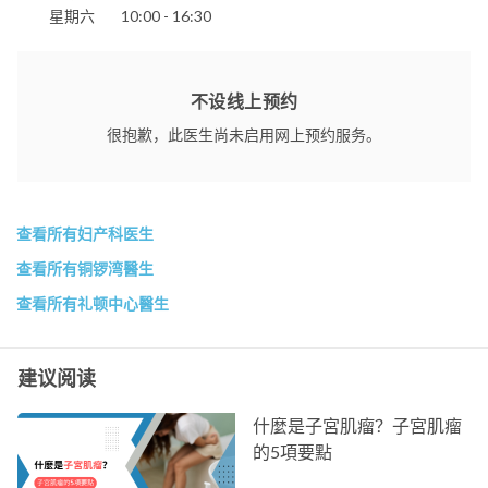
星期六
10:00 - 16:30
不设线上预约
很抱歉，此医生尚未启用网上预约服务。
查看所有妇产科医生
查看所有铜锣湾醫生
查看所有礼顿中心醫生
建议阅读
什麼是子宮肌瘤？子宮肌瘤
的5項要點