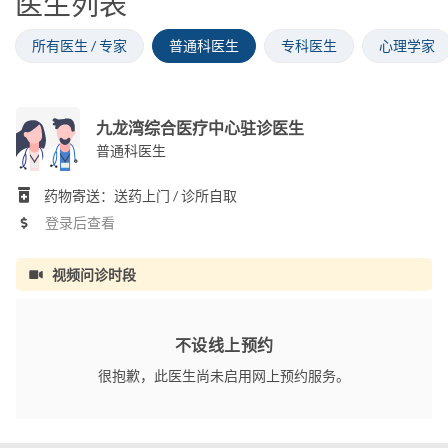
医生列表
所有医生 / 专家
普通科医生
专科医生
心理学家
九龙湾综合医疗中心驻诊医生
普通科医生
药物寄送：送药上门 / 诊所自取
登录后查看
视频问诊时段
不设线上预约
很抱歉，此医生尚未启用网上预约服务。