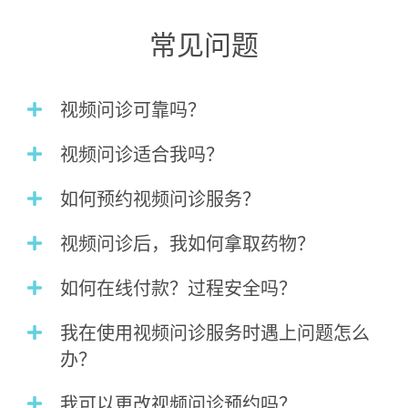
常见问题
视频问诊可靠吗？
视频问诊适合我吗？
如何预约视频问诊服务？
视频问诊后，我如何拿取药物？
如何在线付款？过程安全吗？
我在使用视频问诊服务时遇上问题怎么
办？
我可以更改视频问诊预约吗？