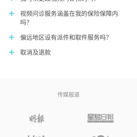
视频问诊服务涵盖在我的保险保障内
吗？
偏远地区设有派件和取件服务吗？
取消及退款
传媒报道