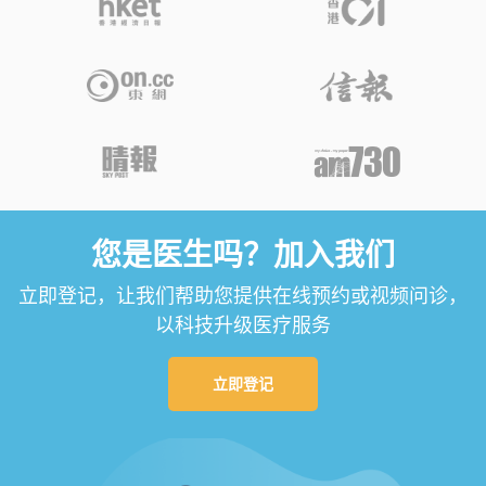
您是医生吗？加入我们
立即登记，让我们帮助您提供在线预约或视频问诊，
以科技升级医疗服务
立即登记