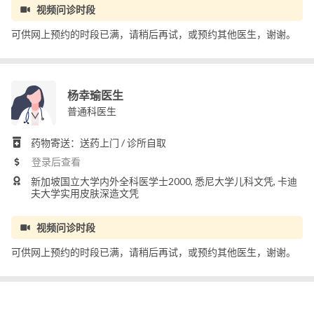
视频问诊时段
可供网上预约的时段已满，请稍后再试，或预约其他医生，谢谢。
杨幸瑜医生
普通科医生
药物寄送：送药上门 / 诊所自取
登录后查看
新加坡国立大学内外全科医学士2000, 悉尼大学儿科文凭, 卡迪
夫大学实用皮肤深造文凭
视频问诊时段
可供网上预约的时段已满，请稍后再试，或预约其他医生，谢谢。