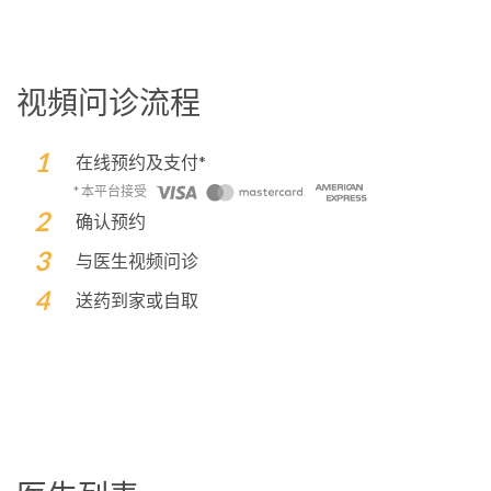
视頻问诊流程
在线预约及支付*
* 本平台接受
确认预约
与医生视频问诊
送药到家或自取